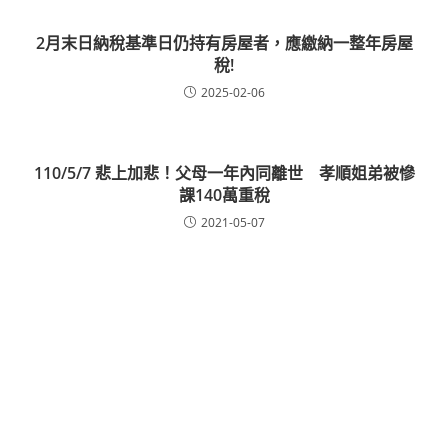
2月末日納稅基準日仍持有房屋者，應繳納一整年房屋
稅!
2025-02-06
110/5/7 悲上加悲！父母一年內同離世 孝順姐弟被慘
課140萬重稅
2021-05-07