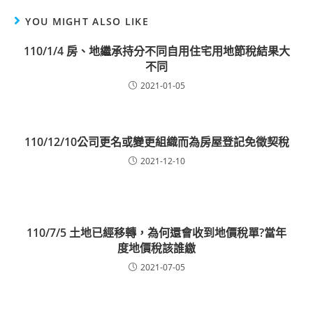
YOU MIGHT ALSO LIKE
110/1/4 房、地繼承持分不同自用住宅用地節稅結果大
不同
2021-01-05
110/12/10公司更名或變更組織而為房屋登記免徵契稅
2021-12-10
110/7/5 土地已經移轉，為何還會收到地價稅單?當年
度地價稅該誰繳
2021-07-05