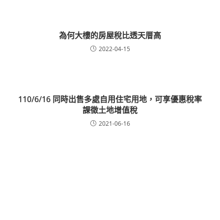
為何大樓的房屋稅比透天厝高
2022-04-15
110/6/16 同時出售多處自用住宅用地，可享優惠稅率
課徵土地增值稅
2021-06-16