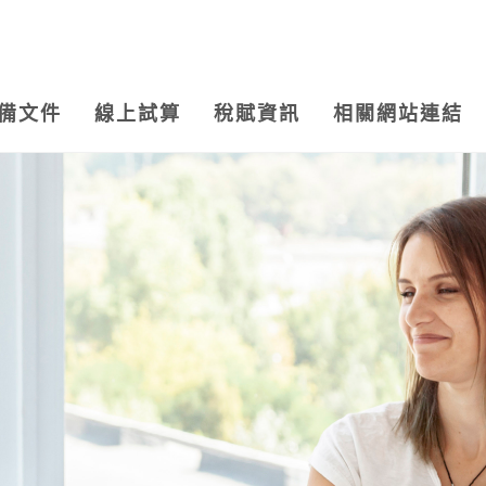
備文件
線上試算
稅賦資訊
相關網站連結