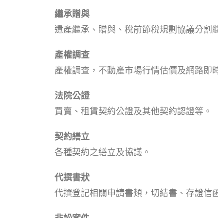
繼承贈與
遺產繼承、贈與、稅前節稅規劃協議分割
產權調查
產權調查，不動產市場行情估價及網路即
法院公證
買賣、租賃契約公證及其他契約認證等。
契約繕立
各種契約之繕立及協議。
代撰書狀
代撰登記相關申請書類，切結書、存證信