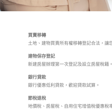
買賣移轉
土地、建物買賣所有權移轉登記合法，讓
建物保存登記
新建房屋辦理第一次登記及設立房屋稅籍
銀行貸款
銀行優惠低利貸款，歡迎貸款試算。
節稅退稅
地價稅、房屋稅、自用住宅增值稅優惠稅