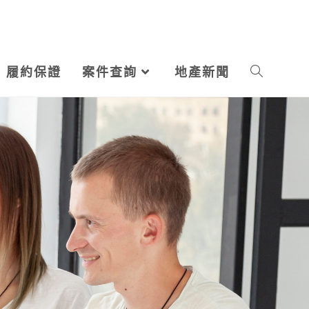
履約保證
案件查詢
地產新聞