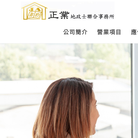
公司簡介
營業項目
應