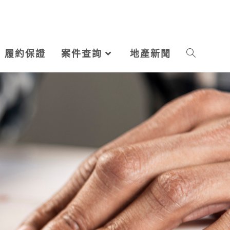
履約保證
案件查詢
地產新聞