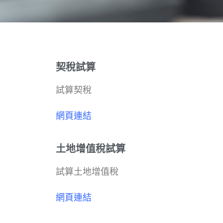
契稅試算
試算契稅
網頁連結
土地增值稅試算
試算土地增值稅
網頁連結