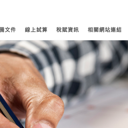
備文件
線上試算
稅賦資訊
相關網站連結