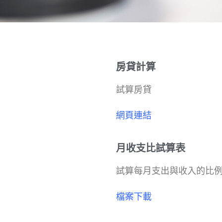
房貸計算
試算房貸
網頁連結
月收支比試算表
試算每月支出與收入的比
檔案下載