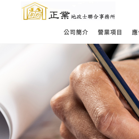
公司簡介
營業項目
應